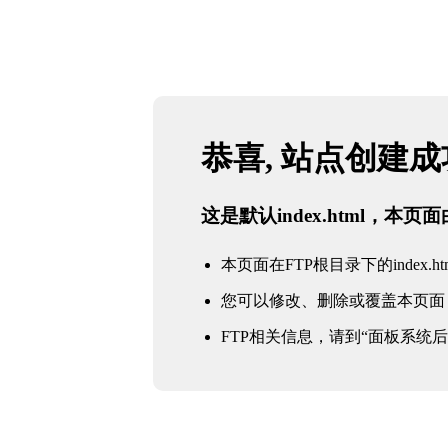
恭喜, 站点创建
这是默认index.html，本
本页面在FTP根目录下的index.ht
您可以修改、删除或覆盖本页面
FTP相关信息，请到“面板系统后台 